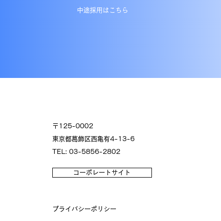
中途採用はこちら
〒125-0002
東京都葛飾区西亀有4-13-6
TEL: 03-5856-2802
コーポレートサイト
プライバシーポリシー