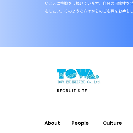
いことに挑戦をし続けています。自分の可能性を
をしたい。そのような方々からのご応募をお待ち
RECRUIT SITE
About
People
Culture