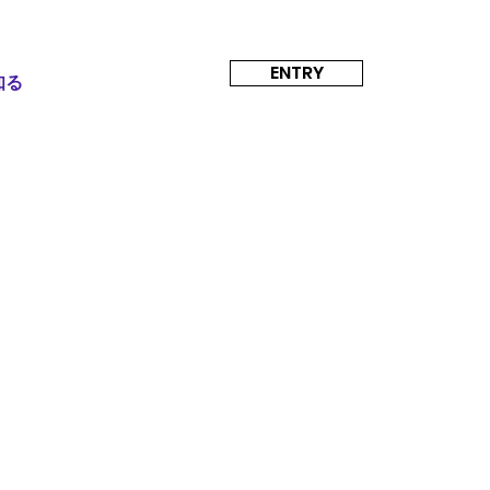
ENTRY
知る