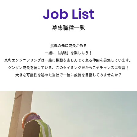
Job List
募集職種一覧
挑戦の先に成長がある
一緒に「挑戦」を楽しもう！
東和エンジニアリングは一緒に挑戦を楽しんでくれる仲間を募集しています。
グングン成長を続けている、このタイミングだからこそチャンスは豊富！
大きな可能性を秘めた当社で一緒に成長を目指してみませんか？