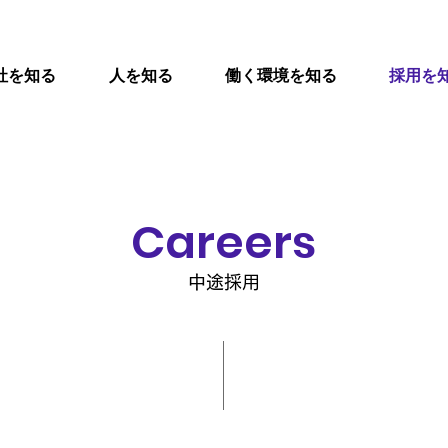
社を知る
人を知る
働く環境を知る
採用を
Careers
中途採用